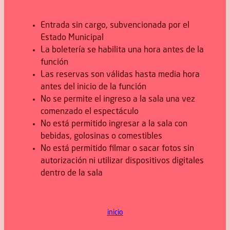
Entrada sin cargo, subvencionada por el
Estado Municipal
La boletería se habilita una hora antes de la
función
Las reservas son válidas hasta media hora
antes del inicio de la función
No se permite el ingreso a la sala una vez
comenzado el espectáculo
No está permitido ingresar a la sala con
bebidas, golosinas o comestibles
No está permitido filmar o sacar fotos sin
autorización ni utilizar dispositivos digitales
dentro de la sala
inicio