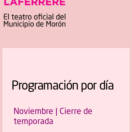
Programación por día
Noviembre | Cierre de
temporada