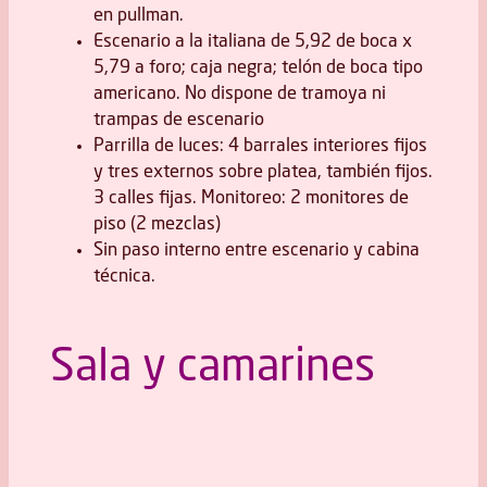
en pullman.
Escenario a la italiana de 5,92 de boca x
5,79 a foro; caja negra; telón de boca tipo
americano. No dispone de tramoya ni
trampas de escenario
Parrilla de luces: 4 barrales interiores fijos
y tres externos sobre platea, también fijos.
3 calles fijas. Monitoreo: 2 monitores de
piso (2 mezclas)
Sin paso interno entre escenario y cabina
técnica.
Sala y camarines
Vist