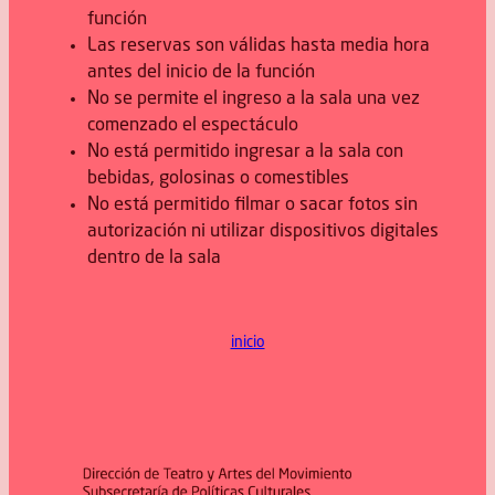
función
Las reservas son válidas hasta media hora
antes del inicio de la función
No se permite el ingreso a la sala una vez
comenzado el espectáculo
No está permitido ingresar a la sala con
bebidas, golosinas o comestibles
No está permitido filmar o sacar fotos sin
autorización ni utilizar dispositivos digitales
dentro de la sala
inicio