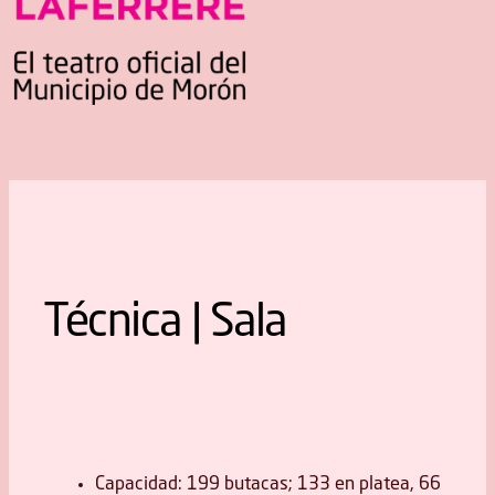
Técnica | Sala
Capacidad: 199 butacas; 133 en platea, 66