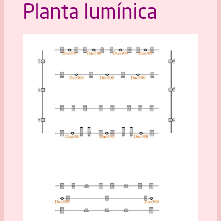
Planta lumínica