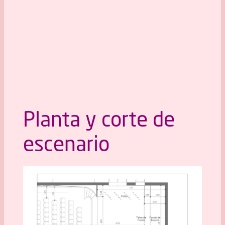
Vista desde escenario
Planta y corte de
escenario