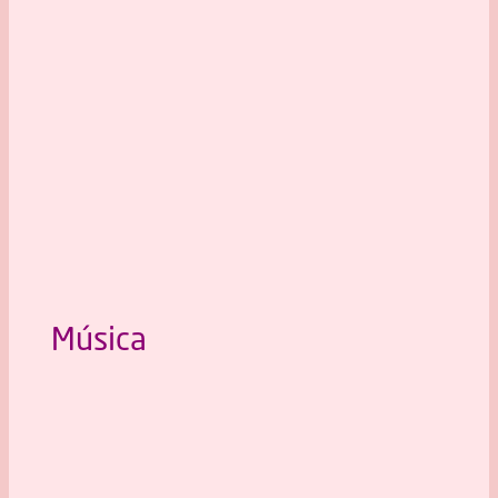
Música