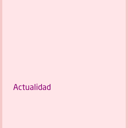
Actualidad