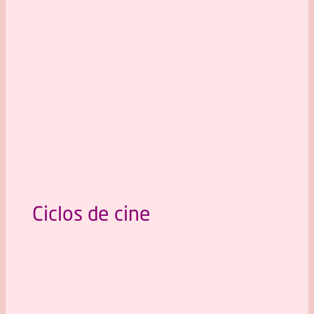
Ciclos de cine