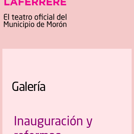
Galería
Inauguración y