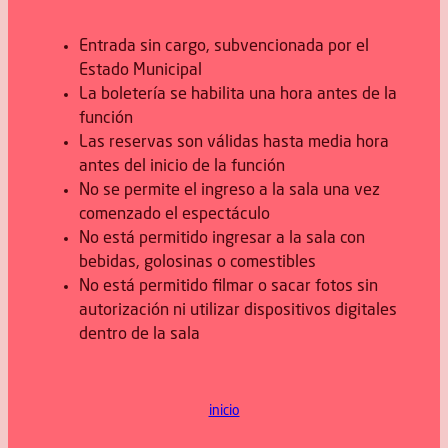
Entrada sin cargo, subvencionada por el
Estado Municipal
La boletería se habilita una hora antes de la
función
Las reservas son válidas hasta media hora
antes del inicio de la función
No se permite el ingreso a la sala una vez
comenzado el espectáculo
No está permitido ingresar a la sala con
bebidas, golosinas o comestibles
No está permitido filmar o sacar fotos sin
autorización ni utilizar dispositivos digitales
dentro de la sala
inicio