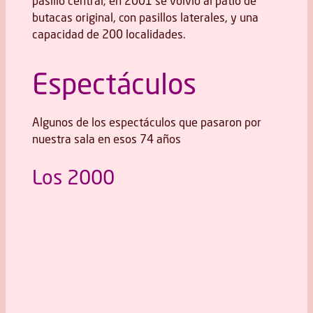
pasillo central; en 2001 se volvió al patio de
butacas original, con pasillos laterales, y una
capacidad de 200 localidades.
Espectáculos
Algunos de los espectáculos que pasaron por
nuestra sala en esos 74 años
Los 2000