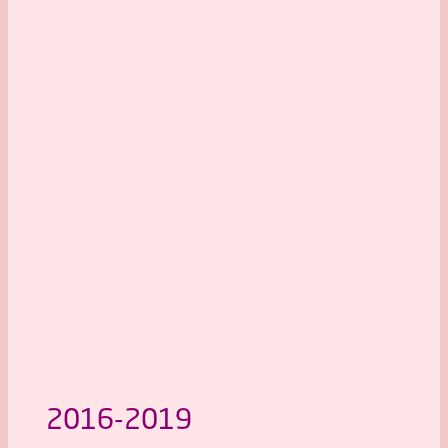
2016-2019