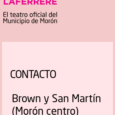
CONTACTO
Brown y San Martín
(Morón centro)