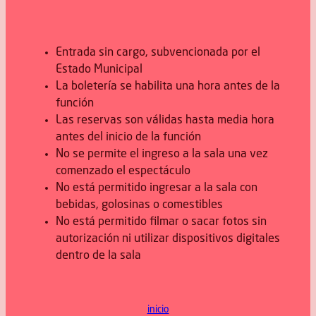
Entrada sin cargo, subvencionada por el
Estado Municipal
La boletería se habilita una hora antes de la
función
Las reservas son válidas hasta media hora
antes del inicio de la función
No se permite el ingreso a la sala una vez
comenzado el espectáculo
No está permitido ingresar a la sala con
bebidas, golosinas o comestibles
No está permitido filmar o sacar fotos sin
autorización ni utilizar dispositivos digitales
dentro de la sala
inicio