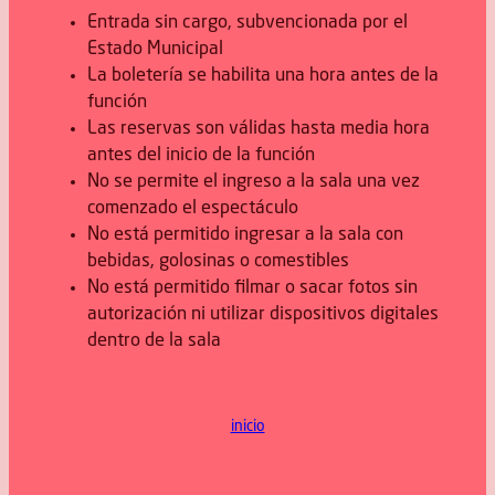
Entrada sin cargo, subvencionada por el
Estado Municipal
La boletería se habilita una hora antes de la
función
Las reservas son válidas hasta media hora
antes del inicio de la función
No se permite el ingreso a la sala una vez
comenzado el espectáculo
No está permitido ingresar a la sala con
bebidas, golosinas o comestibles
No está permitido filmar o sacar fotos sin
autorización ni utilizar dispositivos digitales
dentro de la sala
inicio