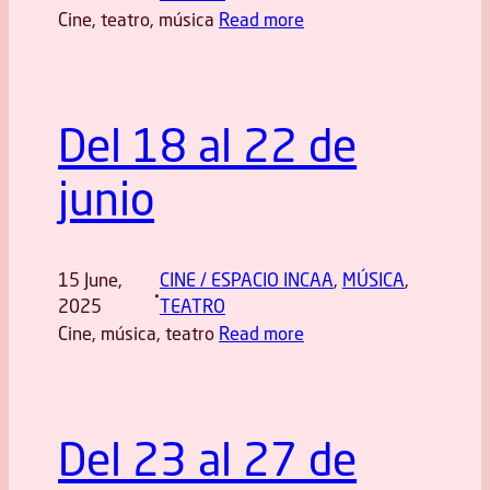
Cine, teatro, música
Read more
Del 18 al 22 de
junio
15 June,
CINE / ESPACIO INCAA
, 
MÚSICA
, 
·
2025
TEATRO
Cine, música, teatro
Read more
Del 23 al 27 de