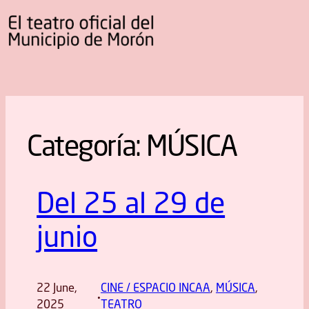
Categoría:
MÚSICA
Del 25 al 29 de
junio
22 June,
CINE / ESPACIO INCAA
, 
MÚSICA
, 
·
2025
TEATRO