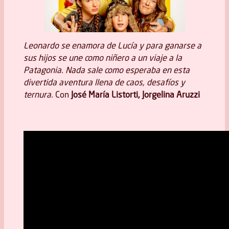
Leonardo se enamora de Lucía y para ganarse a
sus hijos se une como niñero a un viaje a la
Patagonia. Nada sale como esperaba en esta
divertida aventura llena de caos, desafíos y
ternura.
Con
José María Listorti, Jorgelina Aruzzi