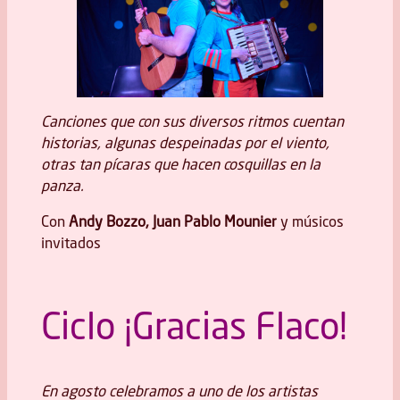
Canciones que con sus diversos ritmos cuentan
historias, algunas despeinadas por el viento,
otras tan pícaras que hacen cosquillas en la
panza.
Con
Andy Bozzo, Juan Pablo Mounier
y músicos
invitados
Ciclo ¡Gracias Flaco!
En agosto celebramos a uno de los artistas