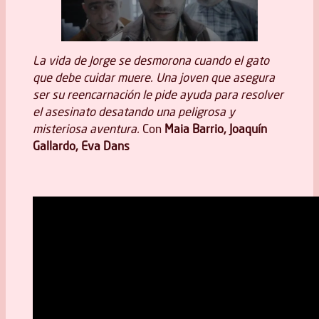
La vida de Jorge se desmorona cuando el gato
que debe cuidar muere. Una joven que asegura
ser su reencarnación le pide ayuda para resolver
el asesinato desatando una peligrosa y
misteriosa aventura.
Con
Maia Barrio, Joaquín
Gallardo, Eva Dans