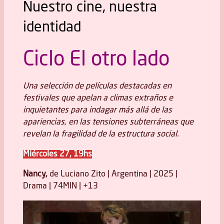
Nuestro cine, nuestra
identidad
Ciclo El otro lado
Una selección de películas destacadas en
festivales que apelan a climas extraños e
inquietantes para indagar más allá de las
apariencias, en las tensiones subterráneas que
revelan la fragilidad de la estructura social.
Miércoles 27, 19hs
Nancy,
de Luciano Zito | Argentina | 2025 |
Drama | 74MIN | +13