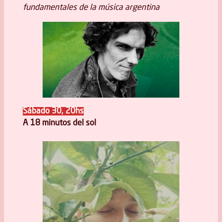
fundamentales de la música argentina
Sábado 30, 20hs
A 18 minutos del sol