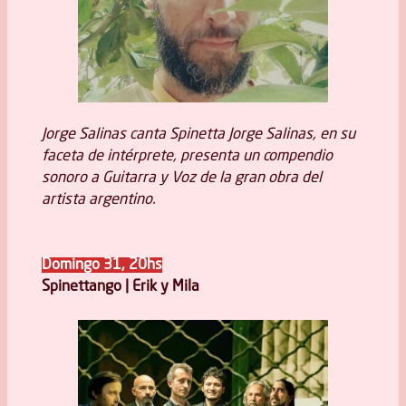
Jorge Salinas canta Spinetta Jorge Salinas, en su
faceta de intérprete, presenta un compendio
sonoro a Guitarra y Voz de la gran obra del
artista argentino.
Domingo 31, 20hs
Spinettango | Erik y Mila