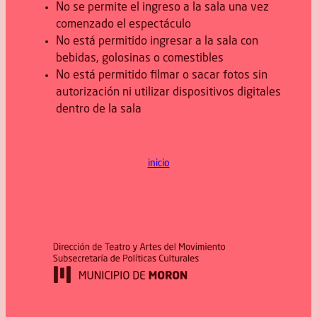
No se permite el ingreso a la sala una vez
comenzado el espectáculo
No está permitido ingresar a la sala con
bebidas, golosinas o comestibles
No está permitido filmar o sacar fotos sin
autorización ni utilizar dispositivos digitales
dentro de la sala
inicio