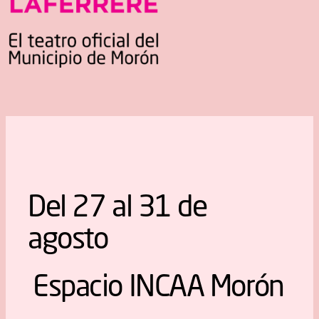
Del 27 al 31 de
agosto
Espacio INCAA Morón