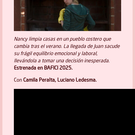
Nancy limpia casas en un pueblo costero que
cambia tras el verano. La llegada de Juan sacude
su frágil equilibrio emocional y laboral,
llevándola a tomar una decisión inesperada.
Estrenada en BAFICI 2025.
Con
Camila Peralta, Luciano Ledesma.