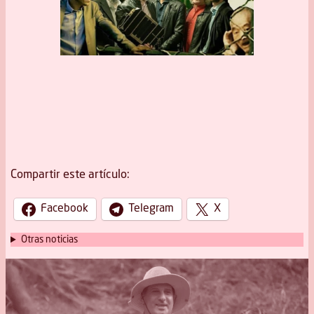
Compartir este artículo:
Facebook
Telegram
X
Otras noticias