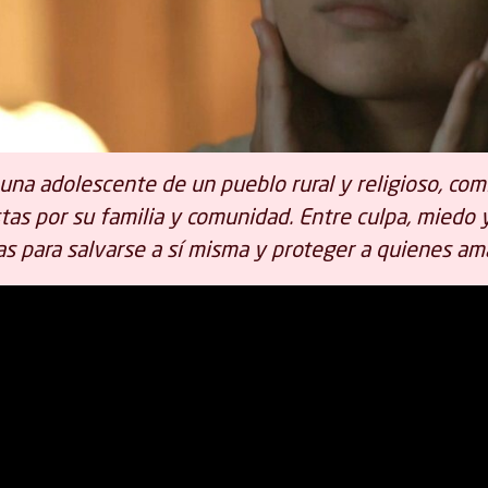
una adolescente de un pueblo rural y religioso, com
as por su familia y comunidad. Entre culpa, miedo 
as para salvarse a sí misma y proteger a quienes am