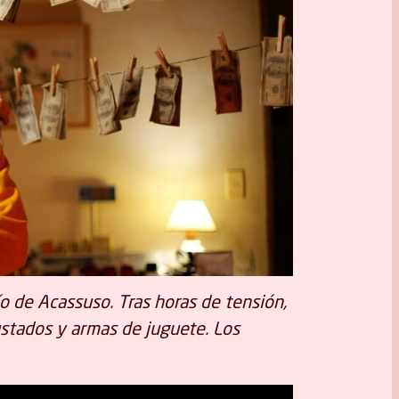
 de Acassuso. Tras horas de tensión,
stados y armas de juguete. Los