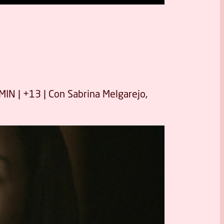
MIN | +13 | Con Sabrina Melgarejo,