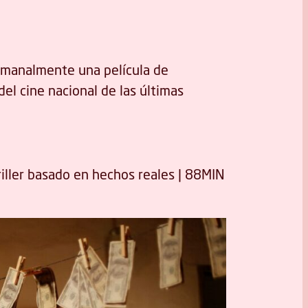
emanalmente una película de
del cine nacional de las últimas
riller basado en hechos reales | 88MIN