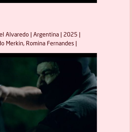
el Alvaredo | Argentina | 2025 |
ardo Merkin, Romina Fernandes |