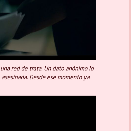
 una red de trata. Un dato anónimo lo
o asesinada. Desde ese momento ya