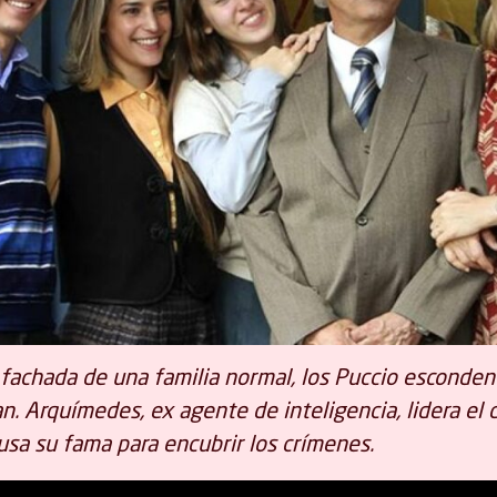
 fachada de una familia normal, los Puccio esconden
n. Arquímedes, ex agente de inteligencia, lidera el cl
usa su fama para encubrir los crímenes.