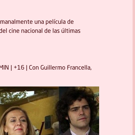
emanalmente una película de
del cine nacional de las últimas
MIN | +16 | Con Guillermo Francella,