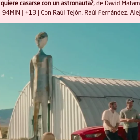
 quiere casarse con un astronauta?
, de David Matam
 94MIN | +13 | Con Raúl Tejón, Raúl Fernández, Ale