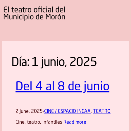
Día:
1 junio, 2025
Del 4 al 8 de junio
2 June, 2025
CINE / ESPACIO INCAA
, 
TEATRO
·
Cine, teatro, infantiles
Read more