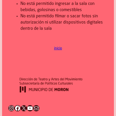
No está permitido ingresar a la sala con
bebidas, golosinas o comestibles
No está permitido filmar o sacar fotos sin
autorización ni utilizar dispositivos digitales
dentro de la sala
inicio
Instagram
Facebook
X
YouTube
ellaferrere@gmail.com