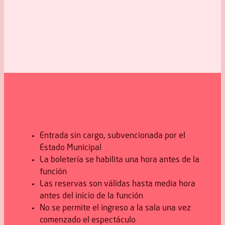
Entrada sin cargo, subvencionada por el
Estado Municipal
La boletería se habilita una hora antes de la
función
Las reservas son válidas hasta media hora
antes del inicio de la función
No se permite el ingreso a la sala una vez
comenzado el espectáculo