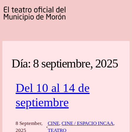
Día:
8 septiembre, 2025
Del 10 al 14 de
septiembre
8 September,
CINE
, 
CINE / ESPACIO INCAA
, 
·
2025
TEATRO