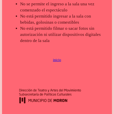
No se permite el ingreso a la sala una vez
comenzado el espectáculo
No está permitido ingresar a la sala con
bebidas, golosinas o comestibles
No está permitido filmar o sacar fotos sin
autorización ni utilizar dispositivos digitales
dentro de la sala
inicio