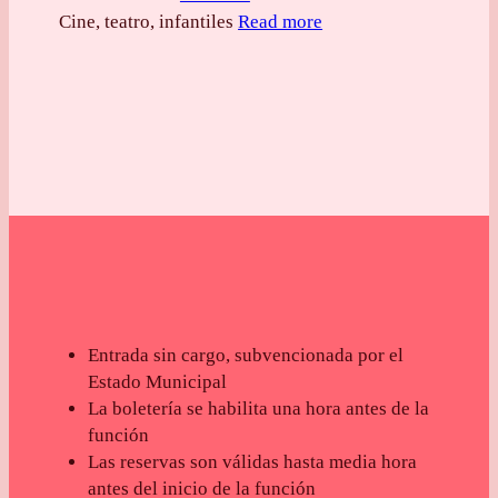
Cine, teatro, infantiles
Read more
Entrada sin cargo, subvencionada por el
Estado Municipal
La boletería se habilita una hora antes de la
función
Las reservas son válidas hasta media hora
antes del inicio de la función