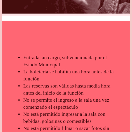
Entrada sin cargo, subvencionada por el
Estado Municipal
La boletería se habilita una hora antes de la
función
Las reservas son válidas hasta media hora
antes del inicio de la función
No se permite el ingreso a la sala una vez
comenzado el espectáculo
No está permitido ingresar a la sala con
bebidas, golosinas o comestibles
No está permitido filmar o sacar fotos sin