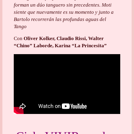
forman un dúo tanguero sin precedentes. Moti
siente que nuevamente es su momento y junto a
Bartolo recorrerán las profundas aguas del
Tango
Con
Oliver Kolker, Claudio Rissi, Walter
“Chino” Laborde, Karina “La Princesita”