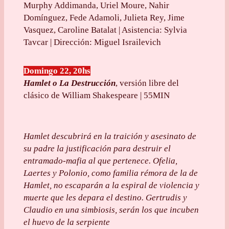
Murphy Addimanda, Uriel Moure, Nahir
Domínguez, Fede Adamoli, Julieta Rey, Jime
Vasquez, Caroline Batalat | Asistencia: Sylvia
Tavcar | Dirección: Miguel Israilevich
Domingo 22, 20hs
Hamlet o La Destrucción
, versión libre del
clásico de William Shakespeare | 55MIN
Hamlet descubrirá en la traición y asesinato de
su padre la justificación para destruir el
entramado-mafia al que pertenece. Ofelia,
Laertes y Polonio, como familia rémora de la de
Hamlet, no escaparán a la espiral de violencia y
muerte que les depara el destino.
Gertrudis y
Claudio en una simbiosis, serán los que incuben
el huevo de la serpiente