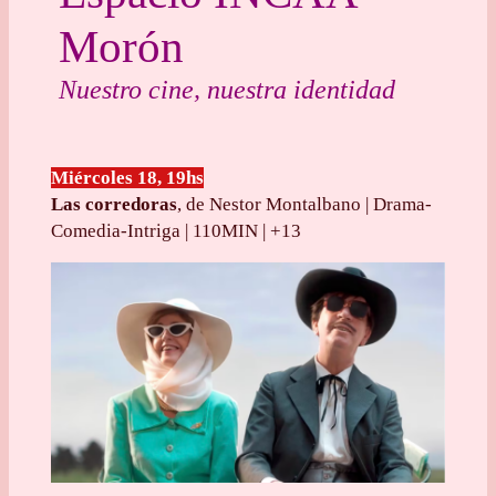
Morón
Nuestro cine, nuestra identidad
Miércoles 18, 19hs
Las corredoras
, de Nestor Montalbano | Drama-
Comedia-Intriga | 110MIN | +13