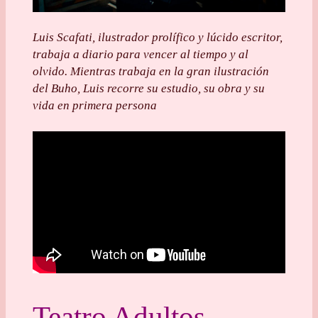
Luis Scafati, ilustrador prolífico y lúcido escritor,
trabaja a diario para vencer al tiempo y al
olvido. Mientras trabaja en la gran ilustración
del Buho, Luis recorre su estudio, su obra y su
vida en primera persona
Teatro Adultos