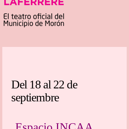
Del 18 al 22 de
septiembre
Espacio INCAA