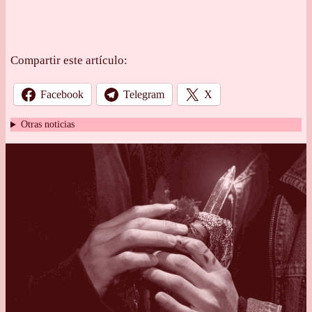
Compartir este artículo:
Facebook
Telegram
X
Otras noticias